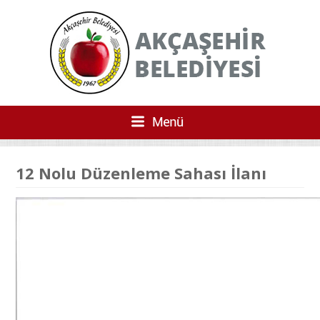
12 Nolu Düzenleme Sahası İlanı