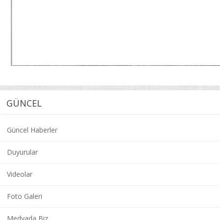
GÜNCEL
Güncel Haberler
Duyurular
Videolar
Foto Galeri
Medyada Biz