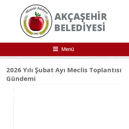
2026 Yılı Şubat Ayı Meclis Toplantısı
Gündemi