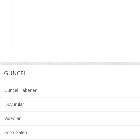
GÜNCEL
Güncel Haberler
Duyurular
Videolar
Foto Galeri