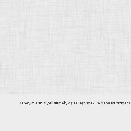
Deneyimlerinizi geliştirmek, kişiselleştirmek ve daha iyi hizmet 