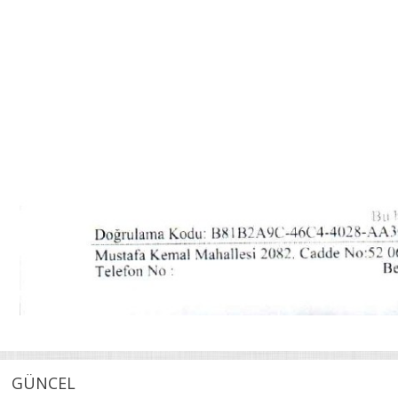
GÜNCEL