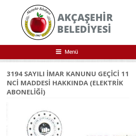
3194 SAYILI İMAR KANUNU GEÇİCİ 11
NCİ MADDESİ HAKKINDA (ELEKTRİK
ABONELİĞİ)