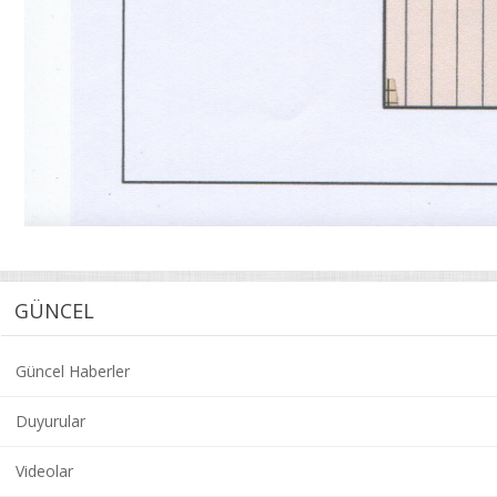
GÜNCEL
Güncel Haberler
Duyurular
Videolar