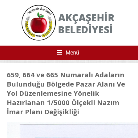
659, 664 ve 665 Numaralı Adaların
Bulunduğu Bölgede Pazar Alanı Ve
Yol Düzenlemesine Yönelik
Hazırlanan 1/5000 Ölçekli Nazım
İmar Planı Değişikliği