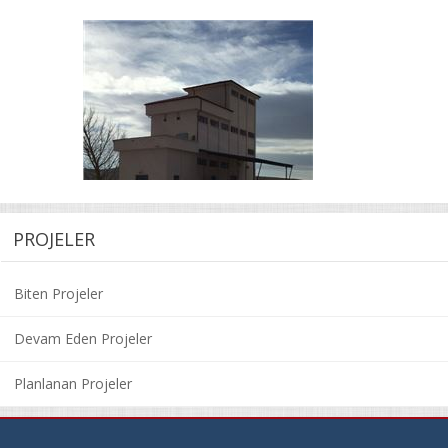
PROJELER
Biten Projeler
Devam Eden Projeler
Planlanan Projeler