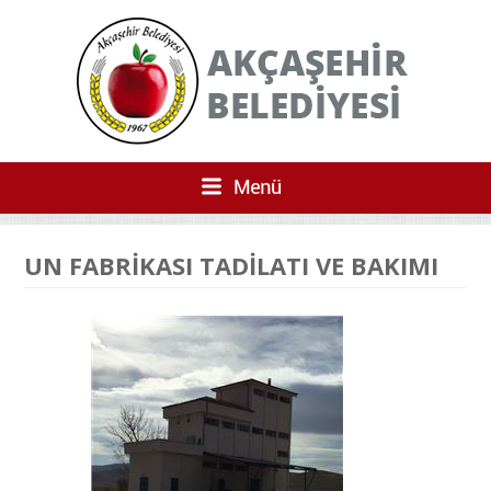
UN FABRİKASI TADİLATI VE BAKIMI